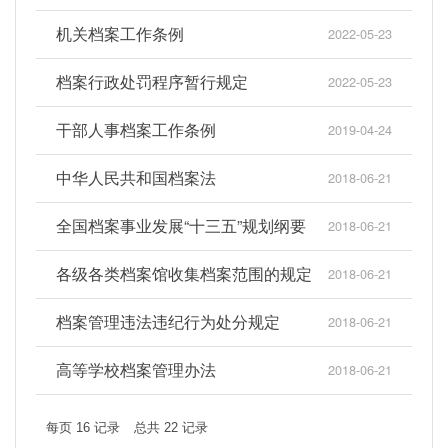
机关档案工作条例
2022-05-23
档案行政处罚程序暂行规定
2022-05-23
干部人事档案工作条例
2019-04-24
中华人民共和国档案法
2018-06-21
全国档案事业发展“十三五”规划纲要
2018-06-21
各级各类档案馆收集档案范围的规定
2018-06-21
档案管理违法违纪行为处分规定
2018-06-21
高等学校档案管理办法
2018-06-21
每页
16
记录
总共
22
记录