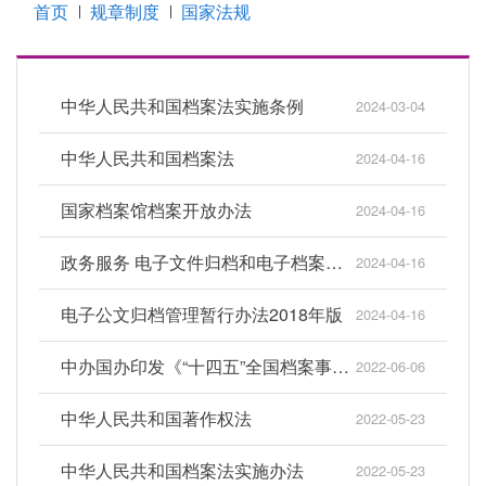
首页
规章制度
国家法规
中华人民共和国档案法实施条例
2024-03-04
中华人民共和国档案法
2024-04-16
国家档案馆档案开放办法
2024-04-16
政务服务 电子文件归档和电子档案管理办法
2024-04-16
电子公文归档管理暂行办法2018年版
2024-04-16
中办国办印发《“十四五”全国档案事业发展规划》
2022-06-06
中华人民共和国著作权法
2022-05-23
中华人民共和国档案法实施办法
2022-05-23