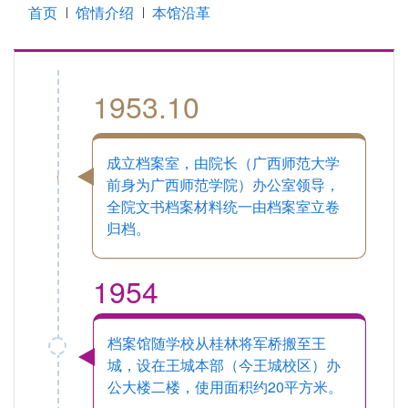
首页
馆情介绍
本馆沿革
1953.10
成立档案室，由院长（广西师范大学
前身为广西师范学院）办公室领导，
全院文书档案材料统一由档案室立卷
归档。
1954
档案馆随学校从桂林将军桥搬至王
城，设在王城本部（今王城校区）办
公大楼二楼，使用面积约20平方米。