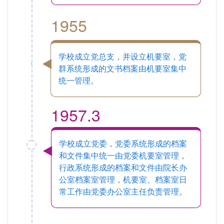
1955
学校成立党总支，并设立机要室，党
群系统形成的文书档案由机要室集中
统一管理。
1957.3
学校成立党委，党委系统形成的档案
和文件集中统一由党委机要室管理，
行政系统形成的档案和文件由院长办
公室档案室管理，机要室、档案室日
常工作由党委办公室主任负责管理。