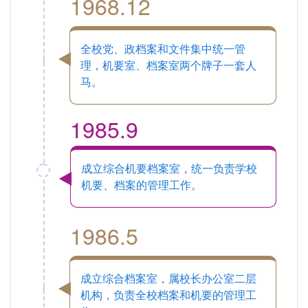
1968.12
全校党、政档案和文件集中统一管
理，机要室、档案室两个牌子一套人
马。
1985.9
成立综合机要档案室，统一负责学校
机要、档案的管理工作。
1986.5
成立综合档案室，属校长办公室二层
机构，负责全校档案和机要的管理工