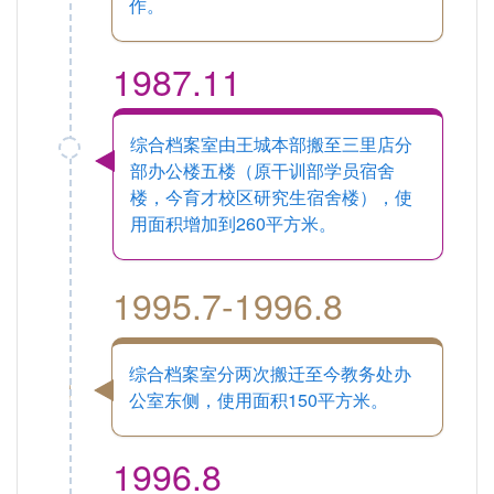
作。
1987.11
综合档案室由王城本部搬至三里店分
部办公楼五楼（原干训部学员宿舍
楼，今育才校区研究生宿舍楼），使
用面积增加到260平方米。
1995.7-1996.8
综合档案室分两次搬迁至今教务处办
公室东侧，使用面积150平方米。
1996.8