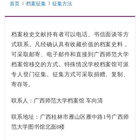
首页
档案征集
征集方法
档案校史文献持有者可以电话、书信面谈等方
式联系。凡经确认具有收藏价值的档案史料，
可采取邮寄、电子邮件和直接到广西师范大学
档案馆移交的方式。特殊情况学校档案馆可派
专人登门征集。征集方式可采取捐赠、复制、
寄存等。
联系人：广西师范大学档案馆 车向清
联系地址：广西桂林市雁山区雁中路1号广西师
范大学图书馆北面8楼