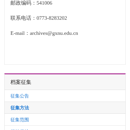
邮政编码：541006
联系电话：0773-8283202
E-mail：archives@gxnu.edu.cn
档案征集
征集公告
征集方法
征集范围