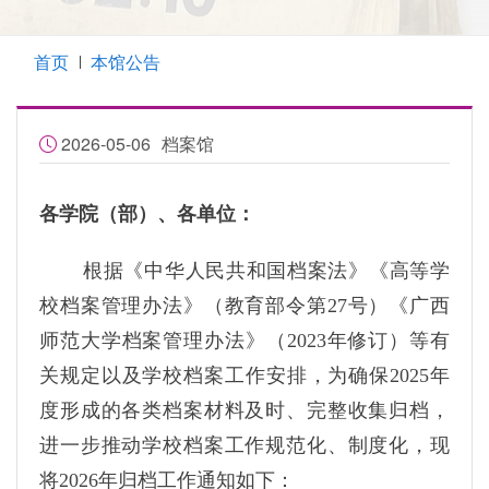
首页
本馆公告
2026-05-06
档案馆
各学院（部）、各单位：
根据《中华人民共和国档案法》《高等学
校档案管理办法》（教育部令第27号）《广西
师范大学档案管理办法》（2023年修订）等有
关规定以及学校档案工作安排，为确保2025年
度形成的各类档案材料及时、完整收集归档，
进一步推动学校档案工作规范化、制度化，现
将2026年归档工作通知如下：