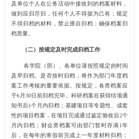
及单位个人在公务活动中接收到的档案材料，
做到应归尽归，任何个人不得据为己有；规定
不得归档的材料，禁止擅自归档；确保档案归
档质量。
（二）按规定及时完成归档工作
各学院（部）、各单位请按照规定的时间
及早归档。是否按时归档，将作为部门年度档
案工作考核的重要依据。按规定，各类档案应
于6月30日前归档完毕。科研档案在获得结项通
知书后1个月内归档；基建项目等专题性、成套
性的项目档案，在项目完成通过鉴定验收后2个
月内归档；财会类档案可由部门暂时存满1年
后，在每年的寒假前完成上一年度材料归档；