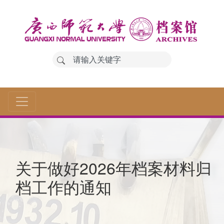
关于做好2026年档案材料归
档工作的通知