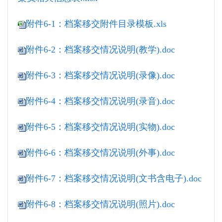
附件6-1：档案移交附件目录模板.xls
附件6-2：档案移交情况说明(教学).doc
附件6-3：档案移交情况说明(录像).doc
附件6-4：档案移交情况说明(录音).doc
附件6-5：档案移交情况说明(实物).doc
附件6-6：档案移交情况说明(外事).doc
附件6-7：档案移交情况说明(文书含电子).doc
附件6-8：档案移交情况说明(照片).doc