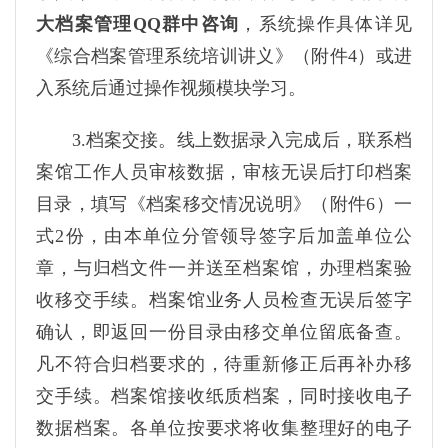
大档案管理QQ群中咨询
，系统操作具体详见
《综合档案管理系统培训讲义》（附件4）或进
入系统后通过操作视频模块学习。
3.档案交接。线上数据录入完成后，联系档
案馆工作人员审核数据，审核无误后打印档案
目录，填写《档案移交情况说明》（附件6）一
式2份，由本单位分管领导签字后加盖单位公
章，与归档文件一并送至档案馆，办理档案验
收移交手续。档案馆业务人员检查无误后签字
确认，即返回一份目录由移交单位留底备查。
凡不符合归档要求的，待重新修正后再补办移
交手续。档案馆接收纸质档案，同时接收电子
数据档案。各单位按要求将收集整理好的电子