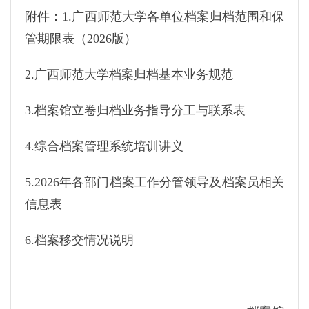
附件：1.广西师范大学各单位档案归档范围和保
管期限表（2026版）
2.广西师范大学档案归档基本业务规范
3.档案馆立卷归档业务指导分工与联系表
4.综合档案管理系统培训讲义
5.2026年各部门档案工作分管领导及档案员相关
信息表
6.档案移交情况说明