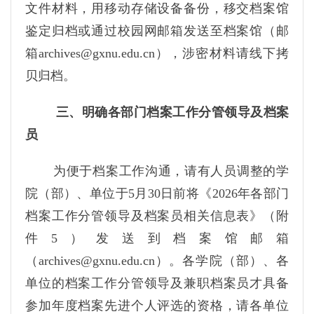
文件材料，用移动存储设备备份，移交档案馆
鉴定归档或通过校园网邮箱发送至档案馆（邮
箱archives@gxnu.edu.cn），涉密材料请线下拷
贝归档。
三、明确各部门档案工作分管领导及档案
员
为便于档案工作沟通，请有人员调整的学
院（部）、单位于5月30日前将《2026年各部门
档案工作分管领导及档案员相关信息表》（附
件5）发送到档案馆邮箱
（archives@gxnu.edu.cn）。各学院（部）、各
单位的档案工作分管领导及兼职档案员才具备
参加年度档案先进个人评选的资格，请各单位