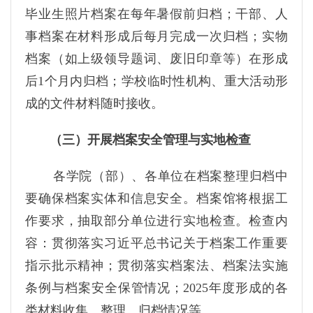
毕业生照片档案在每年暑假前归档；干部、人
事档案在材料形成后每月完成一次归档；实物
档案（如上级领导题词、废旧印章等）在形成
后1个月内归档；学校临时性机构、重大活动形
成的文件材料随时接收。
（三）开展档案安全管理与实地检查
各学院（部）、各单位在档案整理归档中
要确保档案实体和信息安全。档案馆将根据工
作要求，抽取部分单位进行实地检查。检查内
容：贯彻落实习近平总书记关于档案工作重要
指示批示精神；贯彻落实档案法、档案法实施
条例与档案安全保管情况；2025年度形成的各
类材料收集、整理、归档情况等。