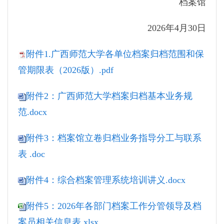
档案馆
2026年4月30日
附件1.广西师范大学各单位档案归档范围和保
管期限表（2026版）.pdf
附件2：广西师范大学档案归档基本业务规
范.docx
附件3：档案馆立卷归档业务指导分工与联系
表 .doc
附件4：综合档案管理系统培训讲义.docx
附件5：2026年各部门档案工作分管领导及档
案员相关信息表.xlsx