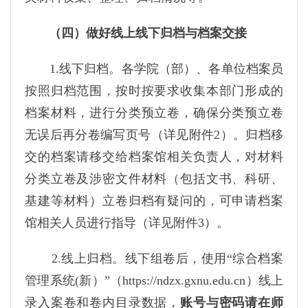
（四）做好线上线下归档与档案交接
1.线下归档。各学院（部）、各单位档案员
按照归档范围，按时按要求收集本部门形成的
档案材料，进行分类预立卷，确保分类预立卷
无误后再分卷编写页号（详见附件2）。归档移
交的档案请移交给档案馆相关负责人，对材料
分类立卷及涉密文件材料（包括文书、科研、
基建等材料）立卷归档有疑问的，可申请档案
馆相关人员进行指导（详见附件3）。
2.线上归档。线下组卷后，使用“综合档案
管理系统(新）”（https://ndzx.gxnu.edu.cn）线上
录入案卷和卷内目录数据，
账号与密码请在师