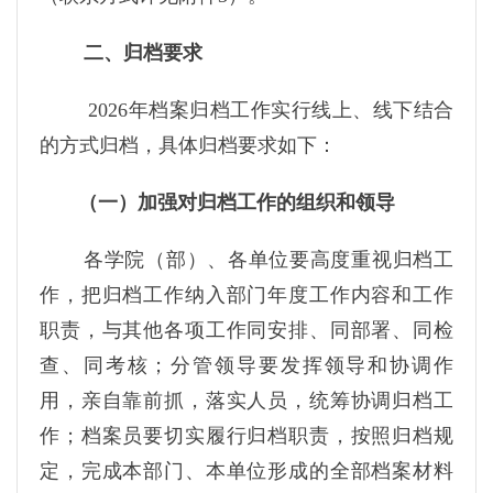
二、归档要求
2026年档案归档工作实行线上、线下结合
的方式归档，具体归档要求如下：
（一）加强对归档工作的组织和领导
各学院（部）、各单位要高度重视归档工
作，把归档工作纳入部门年度工作内容和工作
职责，与其他各项工作同安排、同部署、同检
查、同考核；分管领导要发挥领导和协调作
用，亲自靠前抓，落实人员，统筹协调归档工
作；档案员要切实履行归档职责，按照归档规
定，完成本部门、本单位形成的全部档案材料