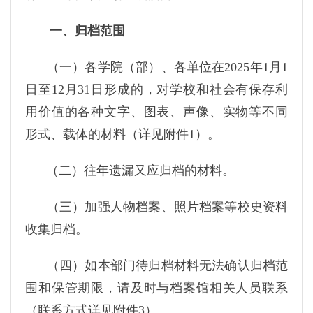
一、归档范围
（一）各学院（部）、各单位在2025年1月1
日至12月31日形成的，对学校和社会有保存利
用价值的各种文字、图表、声像、实物等不同
形式、载体的材料（详见附件1）。
（二）往年遗漏又应归档的材料。
（三）加强人物档案、照片档案等校史资料
收集归档。
（四）如本部门待归档材料无法确认归档范
围和保管期限，请及时与档案馆相关人员联系
（联系方式详见附件3）。