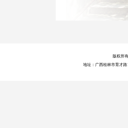
版权所
地址：广西桂林市育才路15号 