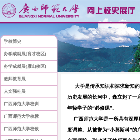
学校简史
办学成就展(育才校区)
办学成就展(雁山校区)
教师教育展
大学是传承知识和探求新知的场
人文强桂展
历史发展的长河中，矗立起了一
广西师范大学校训
年轻学子的“必修课”。
广西师范大学校标
广西师范大学是一所具有深厚历
广西师范大学校歌
度调整。从被誉为“小莫斯科”