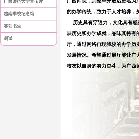
广西师院，到改革开放后更名为
广西师范大学宣传片
的办学传统，致力于人才培养，
越南学校纪念馆
历史具有穿透力，文化具有感染
英烈书生
展历史和办学成就，品味其特有的
测试
厅，通过网络再现我校的办学历
发展情况。希望通过展厅能让广
校友以自身的努力奋斗，为广